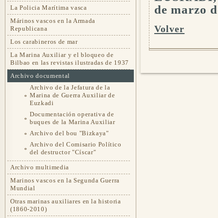
de marzo d
La Policia Marítima vasca
Márinos vascos en la Armada
Volver
Republicana
Los carabineros de mar
La Marina Auxiliar y el bloqueo de
Bilbao en las revistas ilustradas de 1937
Archivo documental
Archivo de la Jefatura de la
Marina de Guerra Auxiliar de
Euzkadi
Documentación operativa de
buques de la Marina Auxiliar
Archivo del bou "Bizkaya"
Archivo del Comisario Político
del destructor "Císcar"
Archivo multimedia
Marinos vascos en la Segunda Guerra
Mundial
Otras marinas auxiliares en la historia
(1860-2010)